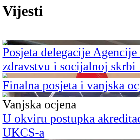
Vijesti
Posjeta delegacije Agencije 
zdravstvu i socijalnoj skrbi
Finalna posjeta i vanjska 
Vanjska ocjena
U okviru postupka akreditac
UKCS-a