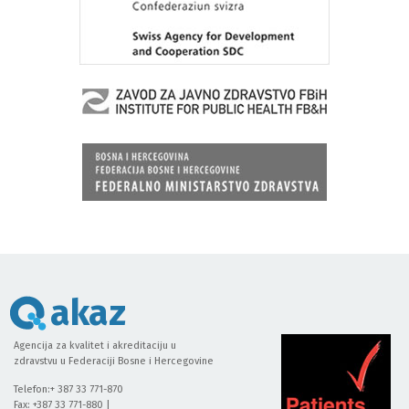
akaz
Agencija za kvalitet i akreditaciju u
zdravstvu u Federaciji Bosne i Hercegovine
Telefon:+ 387 33 771-870
Fax: +387 33 771-880 |