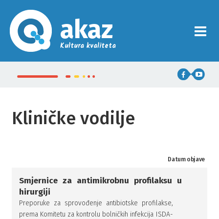
akaz
Kultura kvaliteta
Kliničke vodilje
Datum objave
Smjernice za antimikrobnu profilaksu u
hirurgiji
Preporuke za sprovođenje antibiotske profilakse,
prema Komitetu za kontrolu bolničkih infekcija ISDA-