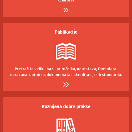
kvaliteta
Publikacije
Pretražite veliku bazu priručnika, uputstava, formulara,
obrazaca, upitnika, dokumenata i akreditacijskih standarda.
Razmjena dobre prakse