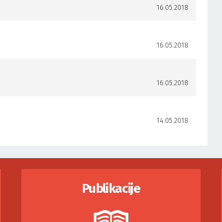
16.05.2018
16.05.2018
16.05.2018
14.05.2018
Publikacije